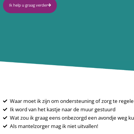
Ik help u graag verder
Waar moet ik zijn om ondersteuning of zorg te regele
Ik word van het kastje naar de muur gestuurd
Wat zou ik graag eens onbezorgd een avondje weg k
Als mantelzorger mag ik niet uitvallen!