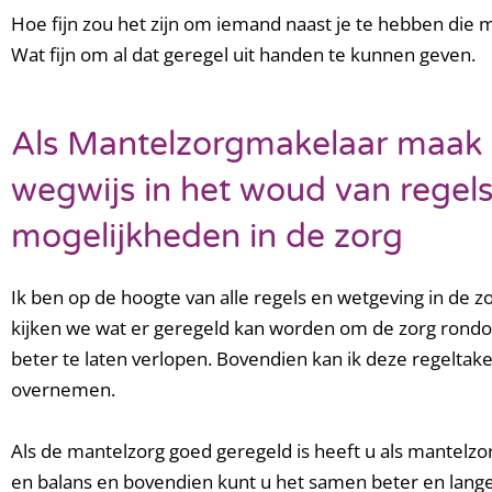
Hoe fijn zou het zijn om iemand naast je te hebben die
Wat fijn om al dat geregel uit handen te kunnen geven.
Als Mantelzorgmakelaar maak 
wegwijs in het woud van regel
mogelijkheden in de zorg
Ik ben op de hoogte van alle regels en wetgeving in de 
kijken we wat er geregeld kan worden om de zorg rond
beter te laten verlopen. Bovendien kan ik deze regeltak
overnemen.
Als de mantelzorg goed geregeld is heeft u als mantelzo
en balans en bovendien kunt u het samen beter en lange