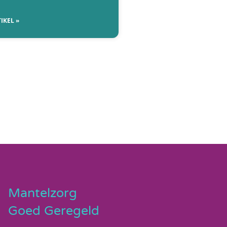
IKEL »
Mantelzorg
Goed Geregeld