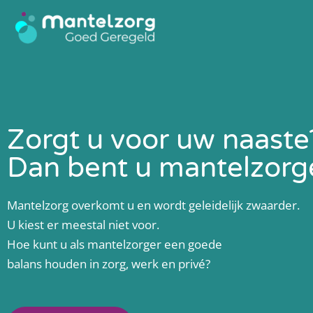
Ga
naar
de
inhoud
Zorgt u voor uw naaste
Dan bent u mantelzorg
Mantelzorg overkomt u en wordt geleidelijk zwaarder.
U kiest er meestal niet voor.
Hoe kunt u als mantelzorger een goede
balans houden in zorg, werk en privé?