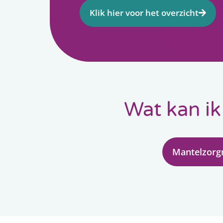
Klik hier voor het overzicht
Wat kan ik
Mantelzorg