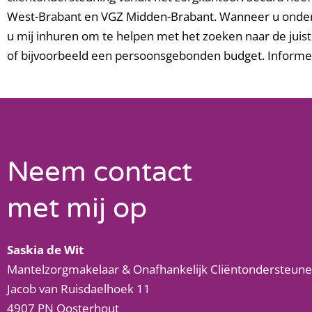
West-Brabant en VGZ Midden-Brabant. Wanneer u onder 
u mij inhuren om te helpen met het zoeken naar de juis
of bijvoorbeeld een persoonsgebonden budget. Informe
Neem contact
met mij op
Saskia de Wit
Mantelzorgmakelaar & Onafhankelijk Cliëntondersteune
Jacob van Ruisdaelhoek 11
4907 PN Oosterhout