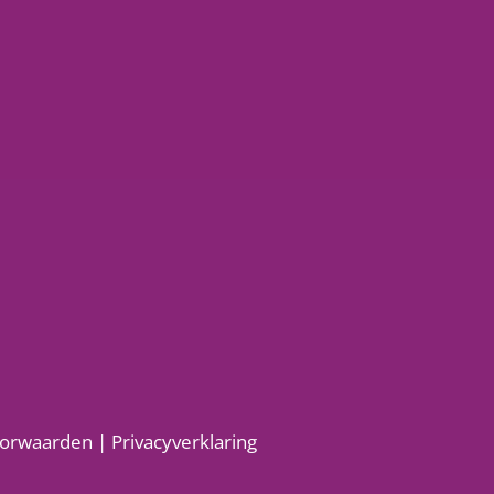
orwaarden |
Privacyverklaring