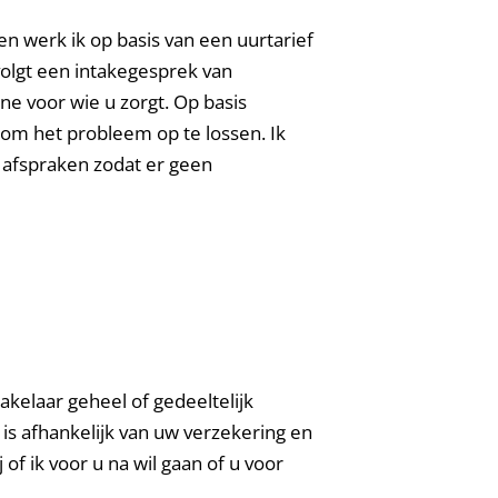
n werk ik op basis van een uurtarief
volgt een intakegesprek van
e voor wie u zorgt. Op basis
 om het probleem op te lossen. Ik
 afspraken zodat er geen
akelaar geheel of gedeeltelijk
is afhankelijk van uw verzekering en
 of ik voor u na wil gaan of u voor