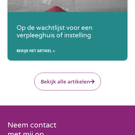
Op de wachtlijst voor een
verpleeghuis of instelling
BEKIJK HET ARTIKEL »
Bekijk alle artikelen
Neem contact
met mij op