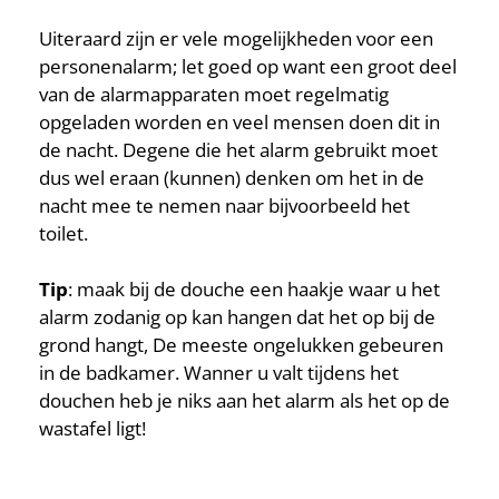
Uiteraard zijn er vele mogelijkheden voor een
personenalarm; let goed op want een groot deel
van de alarmapparaten moet regelmatig
opgeladen worden en veel mensen doen dit in
de nacht. Degene die het alarm gebruikt moet
dus wel eraan (kunnen) denken om het in de
nacht mee te nemen naar bijvoorbeeld het
toilet.
Tip
: maak bij de douche een haakje waar u het
alarm zodanig op kan hangen dat het op bij de
grond hangt, De meeste ongelukken gebeuren
in de badkamer. Wanner u valt tijdens het
douchen heb je niks aan het alarm als het op de
wastafel ligt!