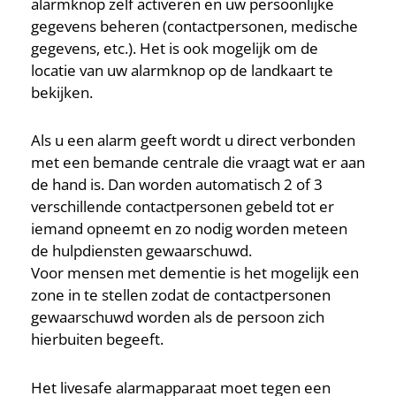
alarmknop zelf activeren en uw persoonlijke
gegevens beheren (contactpersonen, medische
gegevens, etc.). Het is ook mogelijk om de
locatie van uw alarmknop op de landkaart te
bekijken.
Als u een alarm geeft wordt u direct verbonden
met een bemande centrale die vraagt wat er aan
de hand is. Dan worden automatisch 2 of 3
verschillende contactpersonen gebeld tot er
iemand opneemt en zo nodig worden meteen
de hulpdiensten gewaarschuwd.
Voor mensen met dementie is het mogelijk een
zone in te stellen zodat de contactpersonen
gewaarschuwd worden als de persoon zich
hierbuiten begeeft.
Het livesafe alarmapparaat moet tegen een