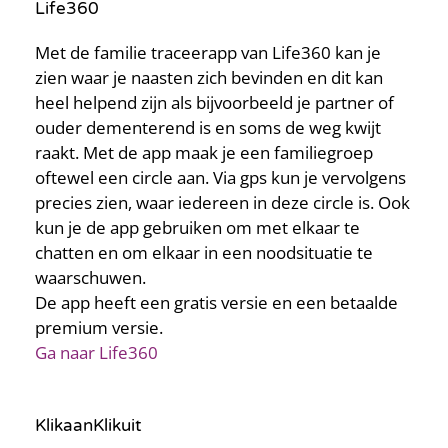
Life360
Met de familie traceerapp van Life360 kan je
zien waar je naasten zich bevinden en dit kan
heel helpend zijn als bijvoorbeeld je partner of
ouder dementerend is en soms de weg kwijt
raakt. Met de app maak je een familiegroep
oftewel een circle aan. Via gps kun je vervolgens
precies zien, waar iedereen in deze circle is. Ook
kun je de app gebruiken om met elkaar te
chatten en om elkaar in een noodsituatie te
waarschuwen.
De app heeft een gratis versie en een betaalde
premium versie.
Ga naar Life360
KlikaanKlikuit