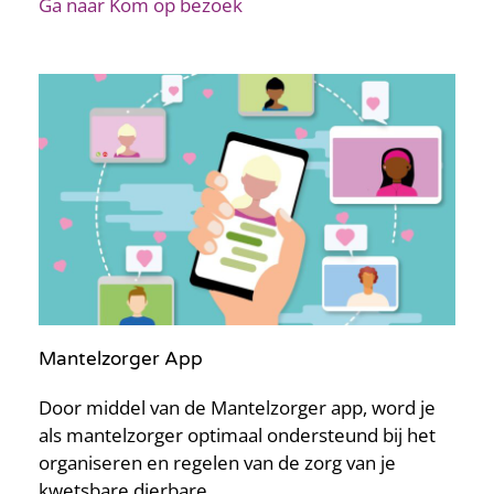
Ga naar Kom op bezoek
Mantelzorger App
Door middel van de Mantelzorger app, word je
als mantelzorger optimaal ondersteund bij het
organiseren en regelen van de zorg van je
kwetsbare dierbare.