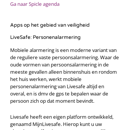
Ga naar Spicle agenda
Apps op het gebied van veiligheid
LiveSafe: Personenalarmering
Mobiele alarmering is een moderne variant van
de reguliere vaste persoonsalarmering. Waar de
oude vormen van persoonsalarmering in de
meeste gevallen alleen binnenshuis en rondom
het huis werken, werkt mobiele
personenalarmering van Livesafe altijd en
overal, en is dmv de gps te bepalen waar de
persoon zich op dat moment bevindt.
Livesafe heeft een eigen platform ontwikkeld,
genaamd MijnLivesafe. Hierop kunt u uw