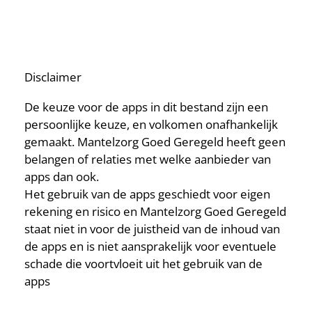
Disclaimer
De keuze voor de apps in dit bestand zijn een
persoonlijke keuze, en volkomen onafhankelijk
gemaakt. Mantelzorg Goed Geregeld heeft geen
belangen of relaties met welke aanbieder van
apps dan ook.
Het gebruik van de apps geschiedt voor eigen
rekening en risico en Mantelzorg Goed Geregeld
staat niet in voor de juistheid van de inhoud van
de apps en is niet aansprakelijk voor eventuele
schade die voortvloeit uit het gebruik van de
apps