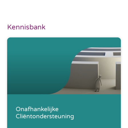
Kennisbank
Onafhankelijke
Cliëntondersteuning