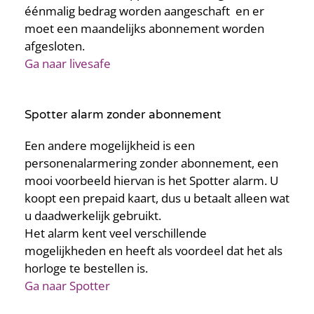
éénmalig bedrag worden aangeschaft en er
moet een maandelijks abonnement worden
afgesloten.
Ga naar livesafe
Spotter alarm zonder abonnement
Een andere mogelijkheid is een
personenalarmering zonder abonnement, een
mooi voorbeeld hiervan is het Spotter alarm. U
koopt een prepaid kaart, dus u betaalt alleen wat
u daadwerkelijk gebruikt.
Het alarm kent veel verschillende
mogelijkheden en heeft als voordeel dat het als
horloge te bestellen is.
Ga naar Spotter