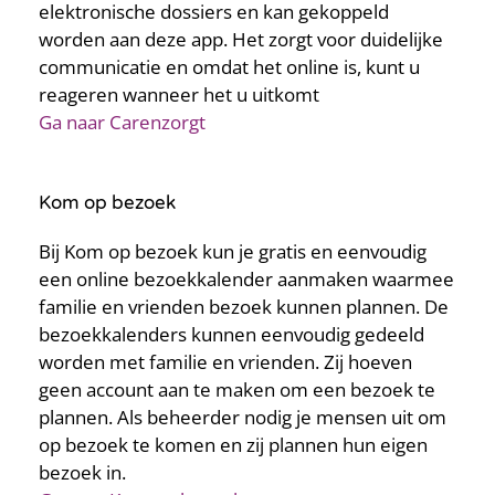
elektronische dossiers en kan gekoppeld
worden aan deze app. Het zorgt voor duidelijke
communicatie en omdat het online is, kunt u
reageren wanneer het u uitkomt
Ga naar Carenzorgt
Kom op bezoek
Bij Kom op bezoek kun je gratis en eenvoudig
een online bezoekkalender aanmaken waarmee
familie en vrienden bezoek kunnen plannen. De
bezoekkalenders kunnen eenvoudig gedeeld
worden met familie en vrienden. Zij hoeven
geen account aan te maken om een bezoek te
plannen. Als beheerder nodig je mensen uit om
op bezoek te komen en zij plannen hun eigen
bezoek in.