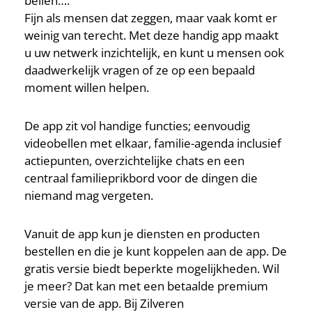
bellen….
Fijn als mensen dat zeggen, maar vaak komt er
weinig van terecht. Met deze handig app maakt
u uw netwerk inzichtelijk, en kunt u mensen ook
daadwerkelijk vragen of ze op een bepaald
moment willen helpen.
De app zit vol handige functies; eenvoudig
videobellen met elkaar, familie-agenda inclusief
actiepunten, overzichtelijke chats en een
centraal familieprikbord voor de dingen die
niemand mag vergeten.
Vanuit de app kun je diensten en producten
bestellen en die je kunt koppelen aan de app. De
gratis versie biedt beperkte mogelijkheden. Wil
je meer? Dat kan met een betaalde premium
versie van de app. Bij Zilveren