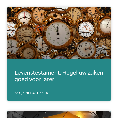
Levenstestament: Regel uw zaken
goed voor later
BEKIJK HET ARTIKEL »