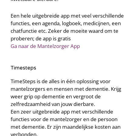
Een hele uitgebreide app met veel verschillende
functies, een agenda, logboek, medicijnen, een
chatfunctie etc. Zeker de moeite waard om te
proberen; de app is gratis
Ga naar de Mantelzorger App
Timesteps
TimeSteps is de alles in één oplossing voor
mantelzorgers en mensen met dementie. Krijg
weer grip op dementie en vergroot de
zelfredzaamheid van jouw dierbare.
Een zeer uitgebreide app met verschillende
functies voor de mantelzorger en de persoon
met dementie. Er zijn maandelijkse kosten aan
verbonden.