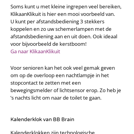
Soms kunt u met kleine ingrepen veel bereiken,
KlikaanKlikuit is hier een mooi voorbeeld van.
U kunt per afstandsbediening 3 stekkers
koppelen en zo uw schemerlampen met de
afstandsbediening aan en uit doen. Ook ideaal
voor bijvoorbeeld de kerstboom!
Ga naar KlikaanKlikuit
Voor senioren kan het ook veel gemak geven
om op de overloop een nachtlampje in het
stopcontact te zetten met een
bewegingsmelder of lichtsensor erop. Zo heb je
’s nachts licht om naar de toilet te gaan.
Kalenderklok van BB Brain
Kalenderklokken zijn technologische