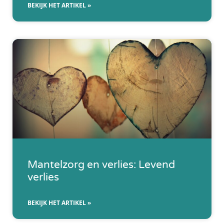
BEKIJK HET ARTIKEL »
Mantelzorg en verlies: Levend
verlies
BEKIJK HET ARTIKEL »