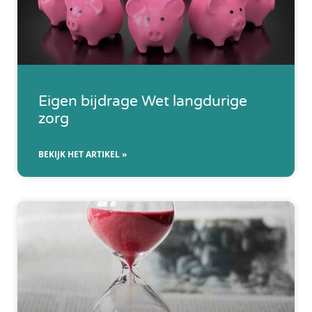
Eigen bijdrage Wet langdurige
zorg
BEKIJK HET ARTIKEL »