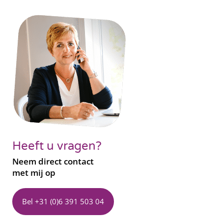
Heeft u vragen?
Neem direct contact
met mij op
Bel +31 (0)6 391 503 04