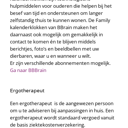
hulpmiddelen voor ouderen die helpen bij het
besef van tijd en ondersteunen om langer
zelfstandig thuis te kunnen wonen. De Family
kalenderklokken van BBrain maken het
daarnaast ook mogelijk om gemakkelijk in
contact te komen én te blijven middels
berichtjes, foto’s en beeldbellen met uw
dierbaren, waar u en wanneer u wilt.
Er zijn verschillende abonnementen mogelijk.
Ga naar BBBrain
Ergotherapeut
Een ergotherapeut is de aangewezen persoon
om u te adviseren bij aanpassingen in huis. Een
ergotherapeut wordt standaard vergoed vanuit
de basis ziektekostenverzekering.