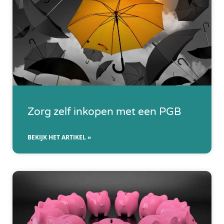
Zorg zelf inkopen met een PGB
BEKIJK HET ARTIKEL »