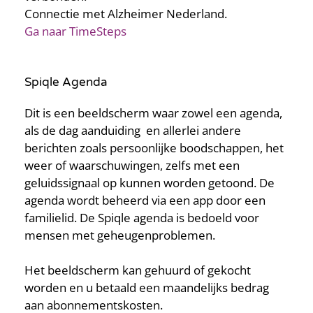
Connectie met Alzheimer Nederland.
Ga naar TimeSteps
Spiqle Agenda
Dit is een beeldscherm waar zowel een agenda,
als de dag aanduiding en allerlei andere
berichten zoals persoonlijke boodschappen, het
weer of waarschuwingen, zelfs met een
geluidssignaal op kunnen worden getoond. De
agenda wordt beheerd via een app door een
familielid. De Spiqle agenda is bedoeld voor
mensen met geheugenproblemen.
Het beeldscherm kan gehuurd of gekocht
worden en u betaald een maandelijks bedrag
aan abonnementskosten.