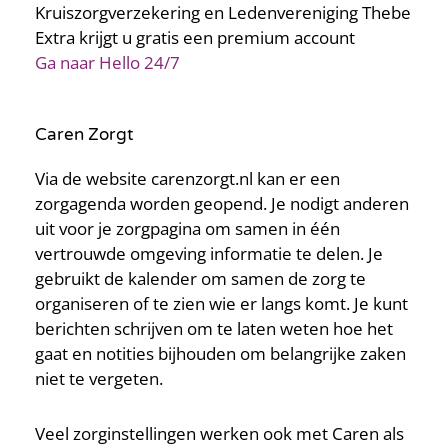
Kruiszorgverzekering en Ledenvereniging Thebe
Extra krijgt u gratis een premium account
Ga naar Hello 24/7
Caren Zorgt
Via de website carenzorgt.nl kan er een
zorgagenda worden geopend. Je nodigt anderen
uit voor je zorgpagina om samen in één
vertrouwde omgeving informatie te delen. Je
gebruikt de kalender om samen de zorg te
organiseren of te zien wie er langs komt. Je kunt
berichten schrijven om te laten weten hoe het
gaat en notities bijhouden om belangrijke zaken
niet te vergeten.
Veel zorginstellingen werken ook met Caren als