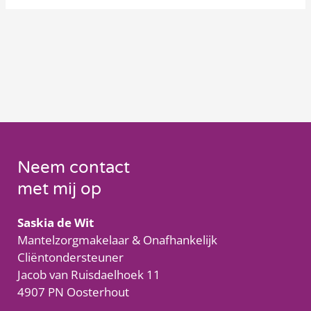
Neem contact
met mij op
Saskia de Wit
Mantelzorgmakelaar & Onafhankelijk
Cliëntondersteuner
Jacob van Ruisdaelhoek 11
4907 PN Oosterhout